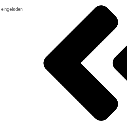
h eingeladen