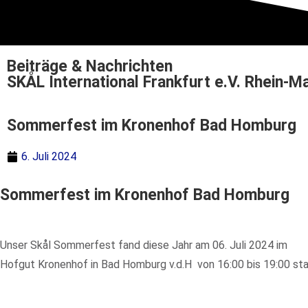
Beiträge & Nachrichten
SKÅL International Frankfurt e.V. Rhein-M
Sommerfest im Kronenhof Bad Homburg
6. Juli 2024
Sommerfest im Kronenhof Bad Homburg
Unser Skål Sommerfest fand diese Jahr am 06. Juli 2024 im
Hofgut Kronenhof in Bad Homburg v.d.H von 16:00 bis 19:00 sta